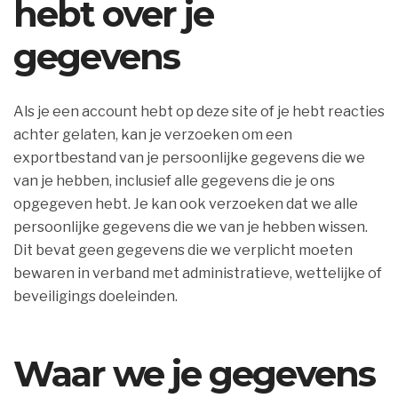
hebt over je
gegevens
Als je een account hebt op deze site of je hebt reacties
achter gelaten, kan je verzoeken om een
exportbestand van je persoonlijke gegevens die we
van je hebben, inclusief alle gegevens die je ons
opgegeven hebt. Je kan ook verzoeken dat we alle
persoonlijke gegevens die we van je hebben wissen.
Dit bevat geen gegevens die we verplicht moeten
bewaren in verband met administratieve, wettelijke of
beveiligings doeleinden.
Waar we je gegevens