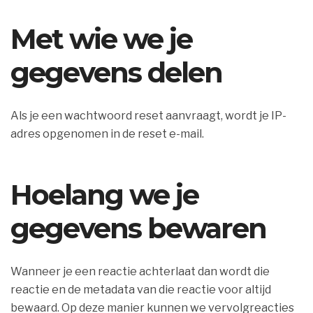
Met wie we je
gegevens delen
Als je een wachtwoord reset aanvraagt, wordt je IP-
adres opgenomen in de reset e-mail.
Hoelang we je
gegevens bewaren
Wanneer je een reactie achterlaat dan wordt die
reactie en de metadata van die reactie voor altijd
bewaard. Op deze manier kunnen we vervolgreacties