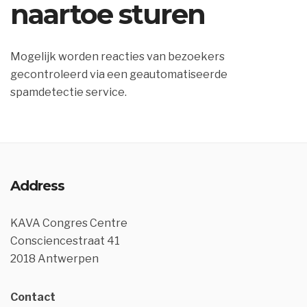
naartoe sturen
Mogelijk worden reacties van bezoekers
gecontroleerd via een geautomatiseerde
spamdetectie service.
Address
KAVA Congres Centre
Consciencestraat 41
2018 Antwerpen
Contact