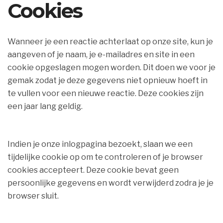
Cookies
Wanneer je een reactie achterlaat op onze site, kun je
aangeven of je naam, je e-mailadres en site in een
cookie opgeslagen mogen worden. Dit doen we voor je
gemak zodat je deze gegevens niet opnieuw hoeft in
te vullen voor een nieuwe reactie. Deze cookies zijn
een jaar lang geldig.
Indien je onze inlogpagina bezoekt, slaan we een
tijdelijke cookie op om te controleren of je browser
cookies accepteert. Deze cookie bevat geen
persoonlijke gegevens en wordt verwijderd zodra je je
browser sluit.