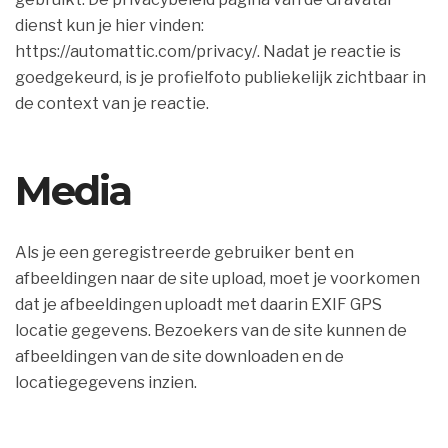
dienst kun je hier vinden:
https://automattic.com/privacy/. Nadat je reactie is
goedgekeurd, is je profielfoto publiekelijk zichtbaar in
de context van je reactie.
Media
Als je een geregistreerde gebruiker bent en
afbeeldingen naar de site upload, moet je voorkomen
dat je afbeeldingen uploadt met daarin EXIF GPS
locatie gegevens. Bezoekers van de site kunnen de
afbeeldingen van de site downloaden en de
locatiegegevens inzien.