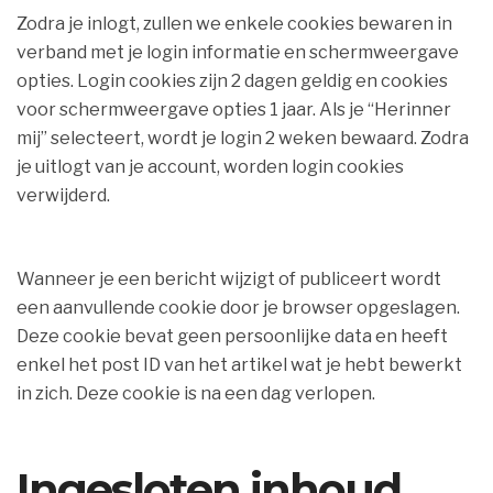
Zodra je inlogt, zullen we enkele cookies bewaren in
verband met je login informatie en schermweergave
opties. Login cookies zijn 2 dagen geldig en cookies
voor schermweergave opties 1 jaar. Als je “Herinner
mij” selecteert, wordt je login 2 weken bewaard. Zodra
je uitlogt van je account, worden login cookies
verwijderd.
Wanneer je een bericht wijzigt of publiceert wordt
een aanvullende cookie door je browser opgeslagen.
Deze cookie bevat geen persoonlijke data en heeft
enkel het post ID van het artikel wat je hebt bewerkt
in zich. Deze cookie is na een dag verlopen.
Ingesloten inhoud