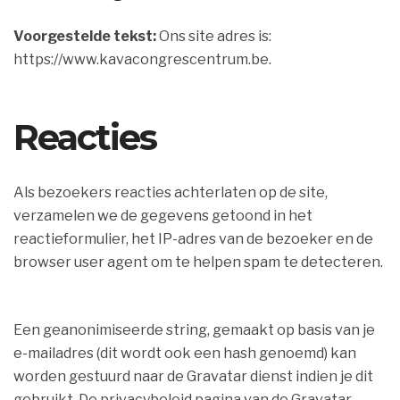
Voorgestelde tekst:
Ons site adres is:
https://www.kavacongrescentrum.be.
Reacties
Als bezoekers reacties achterlaten op de site,
verzamelen we de gegevens getoond in het
reactieformulier, het IP-adres van de bezoeker en de
browser user agent om te helpen spam te detecteren.
Een geanonimiseerde string, gemaakt op basis van je
e-mailadres (dit wordt ook een hash genoemd) kan
worden gestuurd naar de Gravatar dienst indien je dit
gebruikt. De privacybeleid pagina van de Gravatar