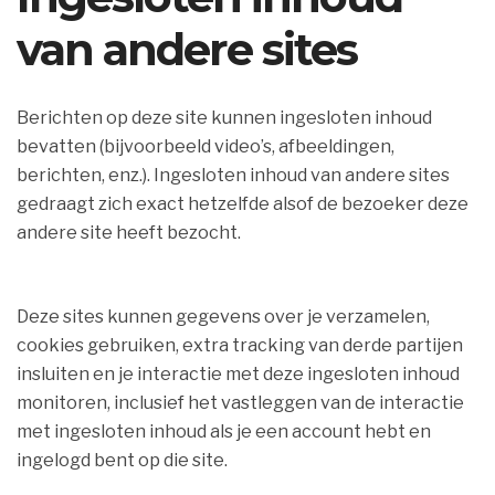
van andere sites
Berichten op deze site kunnen ingesloten inhoud
bevatten (bijvoorbeeld video’s, afbeeldingen,
berichten, enz.). Ingesloten inhoud van andere sites
gedraagt zich exact hetzelfde alsof de bezoeker deze
andere site heeft bezocht.
Deze sites kunnen gegevens over je verzamelen,
cookies gebruiken, extra tracking van derde partijen
insluiten en je interactie met deze ingesloten inhoud
monitoren, inclusief het vastleggen van de interactie
met ingesloten inhoud als je een account hebt en
ingelogd bent op die site.