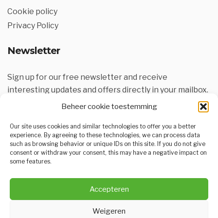
Cookie policy
Privacy Policy
Newsletter
Sign up for our free newsletter and receive
interesting updates and offers directly in your mailbox.
Beheer cookie toestemming
Our site uses cookies and similar technologies to offer you a better
experience. By agreeing to these technologies, we can process data
such as browsing behavior or unique IDs on this site. If you do not give
consent or withdraw your consent, this may have a negative impact on
some features.
SUBSCRIBE
Accepteren
Weigeren