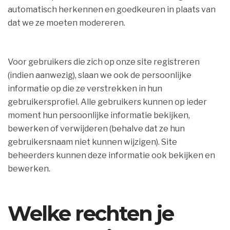
automatisch herkennen en goedkeuren in plaats van
dat we ze moeten modereren.
Voor gebruikers die zich op onze site registreren
(indien aanwezig), slaan we ook de persoonlijke
informatie op die ze verstrekken in hun
gebruikersprofiel. Alle gebruikers kunnen op ieder
moment hun persoonlijke informatie bekijken,
bewerken of verwijderen (behalve dat ze hun
gebruikersnaam niet kunnen wijzigen). Site
beheerders kunnen deze informatie ook bekijken en
bewerken.
Welke rechten je