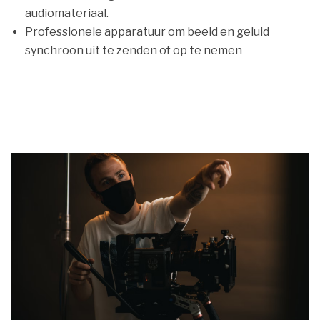
audiomateriaal.
Professionele apparatuur om beeld en geluid
synchroon uit te zenden of op te nemen