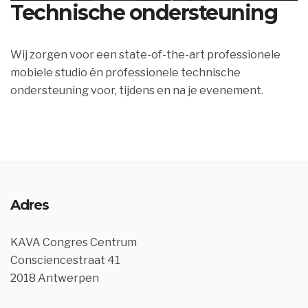
Technische ondersteuning
Wij zorgen voor een state-of-the-art professionele
mobiele studio én professionele technische
ondersteuning voor, tijdens en na je evenement.
Adres
KAVA Congres Centrum
Consciencestraat 41
2018 Antwerpen