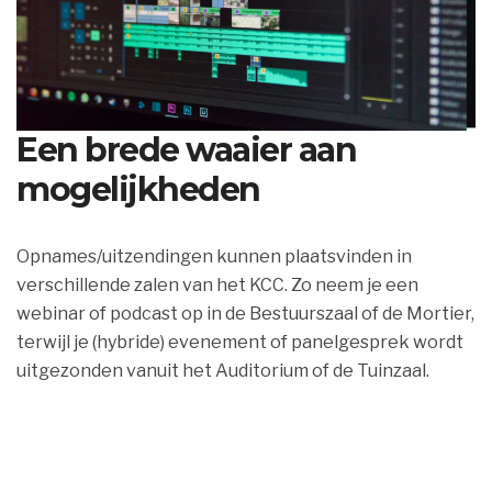
Een brede waaier aan
mogelijkheden
Opnames/uitzendingen kunnen plaatsvinden in
verschillende zalen van het KCC. Zo neem je een
webinar of podcast op in de Bestuurszaal of de Mortier,
terwijl je (hybride) evenement of panelgesprek wordt
uitgezonden vanuit het Auditorium of de Tuinzaal.