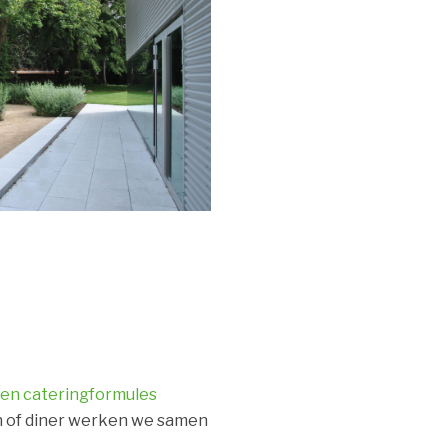
 en cateringformules
ch of diner werken we samen