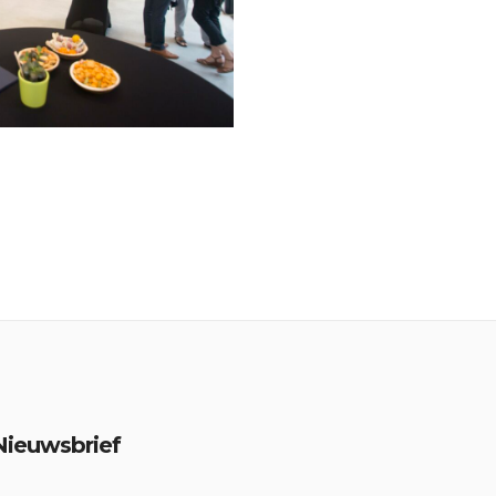
Nieuwsbrief