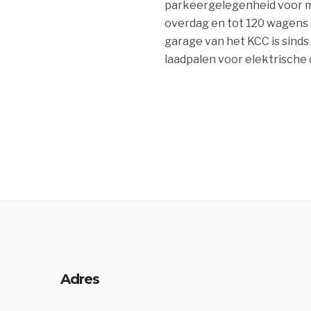
parkeergelegenheid voor
overdag en tot 120 wagens 
garage van het KCC is sinds
laadpalen voor elektrische 
Adres